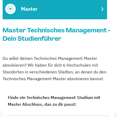
Master
Master Technisches Management -
Dein Studienführer
Du willst deinen Technisches Management Master
absolvieren? Wir haben für dich 6 Hochschulen mit
Standorten in verschiedenen Städten, an denen du den
Technisches Management Master absolvieren kannst.
Finde ein Technisches Management Studium mit
Master Abschluss, das zu dir passt: