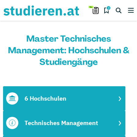
0
Master Technisches
Management: Hochschulen &
Studiengänge
6 Hochschulen
Technisches Management