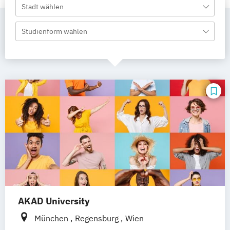
Stadt wählen
Studienform wählen
AKAD University
München
Regensburg
Wien