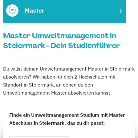
Master
Master Umweltmanagement in
Steiermark - Dein Studienführer
Du willst deinen Umweltmanagement Master in Steiermark
absolvieren? Wir haben für dich 2 Hochschulen mit
Standort in Steiermark, an denen du den
Umweltmanagement Master absolvieren kannst.
Finde ein Umweltmanagement Studium mit Master
Abschluss in Steiermark, das zu dir passt: