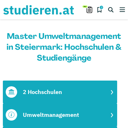
0
Master Umweltmanagement
in Steiermark: Hochschulen &
Studiengänge
2 Hochschulen
Umweltmanagement