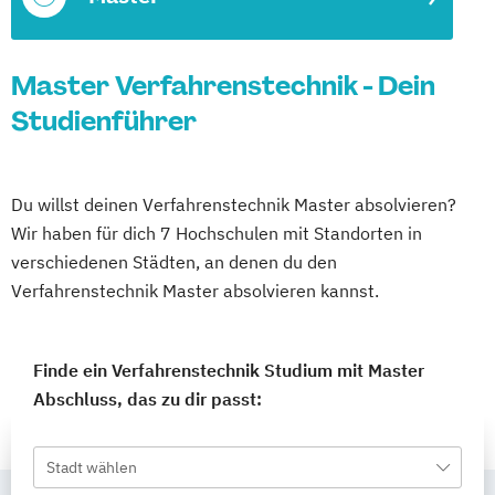
Master Verfahrenstechnik - Dein
Studienführer
Du willst deinen Verfahrenstechnik Master absolvieren?
Wir haben für dich 7 Hochschulen mit Standorten in
verschiedenen Städten, an denen du den
Verfahrenstechnik Master absolvieren kannst.
Finde ein Verfahrenstechnik Studium mit Master
Abschluss, das zu dir passt:
Stadt wählen