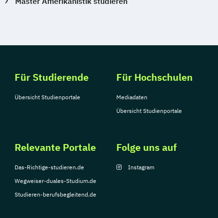
Master Amerikanistik studieren
Für Studierende
Für Hochschulen
Übersicht Studienportale
Mediadaten
Übersicht Studienportale
Relevante Portale
Folge uns auf
Das-Richtige-studieren.de
Instagram
Wegweiser-duales-Studium.de
Studieren-berufsbegleitend.de