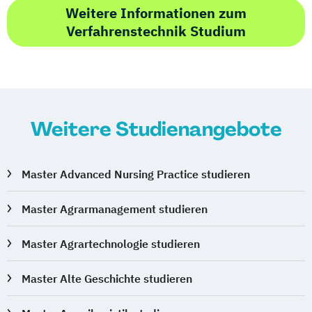
Weitere Informationen zum
Verfahrenstechnik Studium
Weitere Studienangebote
Master Advanced Nursing Practice studieren
Master Agrarmanagement studieren
Master Agrartechnologie studieren
Master Alte Geschichte studieren