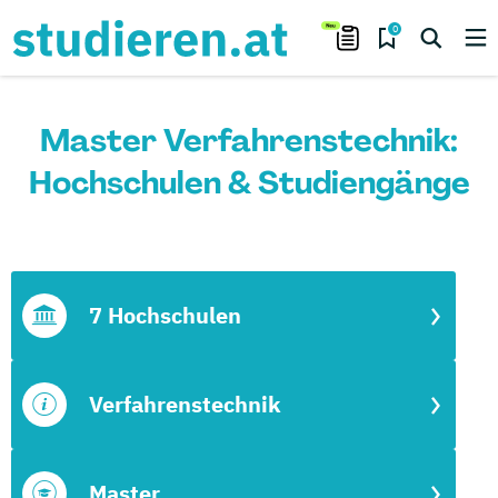
0
Master Verfahrenstechnik:
Hochschulen & Studiengänge
7 Hochschulen
Verfahrenstechnik
Master