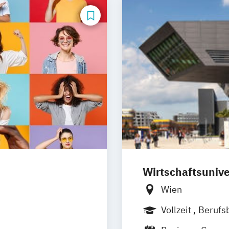
Wirtschaftsunive
Wien
Vollzeit
Berufs