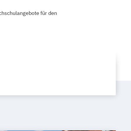
ochschulangebote für den