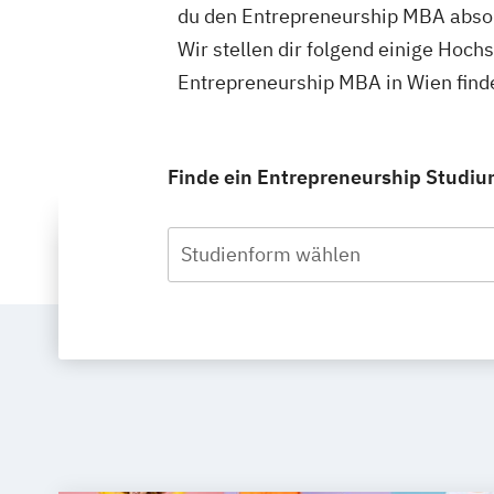
du den Entrepreneurship MBA absol
Wir stellen dir folgend einige Hoch
Entrepreneurship MBA in Wien find
Finde ein Entrepreneurship Studium
Studienform wählen