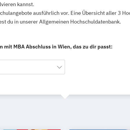
vieren kannst.
schulangebote ausführlich vor. Eine Übersicht aller 3 H
est du in unserer Allgemeinen Hochschuldatenbank.
 mit MBA Abschluss in Wien, das zu dir passt: