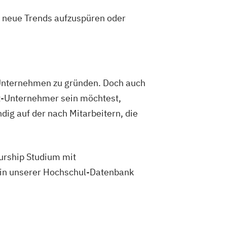
n neue Trends aufzuspüren oder
 Unternehmen zu gründen. Doch auch
eit-Unternehmer sein möchtest,
dig auf der nach Mitarbeitern, die
eurship Studium mit
 in unserer Hochschul-Datenbank