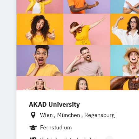
AKAD University
Wien
München
Regensburg
Fernstudium