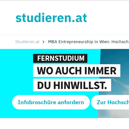
Studieren.at
MBA Entrepreneurship in Wien: Hochsch
Infobroschüre anfordern
Zur Hochsc