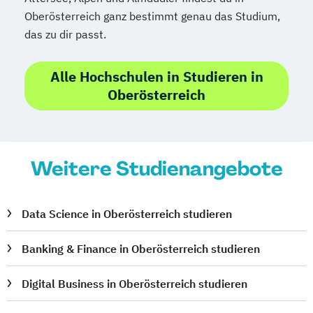
Oberösterreich ganz bestimmt genau das Studium,
das zu dir passt.
Alle Hochschulen in Studieren in
Oberösterreich
Weitere Studienangebote
Data Science in Oberösterreich studieren
Banking & Finance in Oberösterreich studieren
Digital Business in Oberösterreich studieren