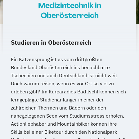
Medizintechnik in
Oberösterreich
Studieren in Oberösterreich
Ein Katzensprung ist es vom drittgrößten
Bundesland Oberösterreich ins benachbarte
Tschechien und auch Deutschland ist nicht weit.
Doch warum reisen, wenn es vor Ort so viel zu
erleben gibt? Im Kurparadies Bad Ischl können sich
lerngeplagte Studienanfänger in einer der
zahlreichen Thermen und Bädern oder den
nahegelegenen Seen vom Studiumsstress erholen,
Actionliebhaber und Mountainbiker können ihre
Skills bei einer Biketour durch den Nationalpark