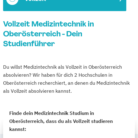
Vollzeit Medizintechnik in
Oberösterreich - Dein
Studienführer
Du willst Medizintechnik als Vollzeit in Oberösterreich
absolvieren? Wir haben für dich 2 Hochschulen in
Oberösterreich recherchiert, an denen du Medizintechnik
als Vollzeit absolvieren kannst.
Finde dein Medizintechnik Studium in
Oberösterreich, dass du als Vollzeit studieren
kannst: