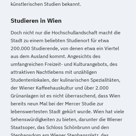
künstlerischen Studien bekannt.
Studieren in Wien
Doch nicht nur die Hochschullandschaft macht die
Stadt zu einem beliebten Studienort für etwa
200.000 Studierende, von denen etwa ein Viertel
aus dem Ausland kommt. Angesichts des
umfangreichen Freizeit- und Kulturangebots, des
attraktiven Nachtlebens mit unzähligen
Studentenlokalen, der kulinarischen Spezialitäten,
der Wiener Kaffeehauskultur und über 2.000
Grünanlagen ist es nicht überraschend, dass Wien
bereits neun Mal bei der Mercer Studie zur
lebenswertesten Stadt gekürt wurde. Wien hat viele
Sehenswürdigkeiten zu bieten, darunter die Wiener
Staatsoper, das Schloss Schönbrunn und den
Stephansdom am Wiener Stephansplatz, das