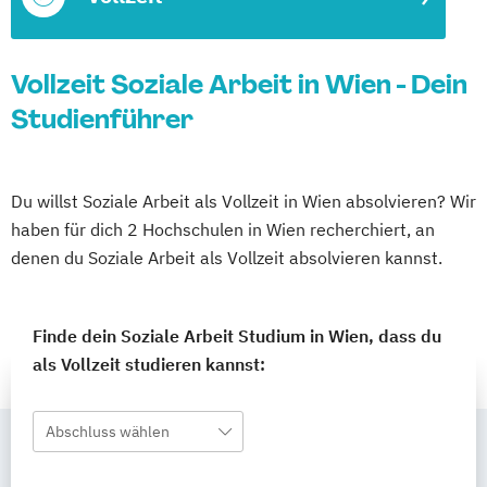
Vollzeit Soziale Arbeit in Wien - Dein
Studienführer
Du willst Soziale Arbeit als Vollzeit in Wien absolvieren? Wir
haben für dich 2 Hochschulen in Wien recherchiert, an
denen du Soziale Arbeit als Vollzeit absolvieren kannst.
Finde dein Soziale Arbeit Studium in Wien, dass du
als Vollzeit studieren kannst:
Abschluss wählen