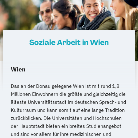
Soziale Arbeit in Wien
Wien
Das an der Donau gelegene Wien ist mit rund 1,8
Millionen Einwohnern die größte und gleichzeitig die
älteste Universitätsstadt im deutschen Sprach- und
Kulturraum und kann somit auf eine lange Tradition
zurückblicken. Die Universitäten und Hochschulen
der Hauptstadt bieten ein breites Studienangebot
und sind vor allem für ihre medizinischen und