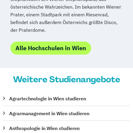
österreichische Wahrzeichen. Im bekannten Wiener
Prater, einem Stadtpark mit einem Riesenrad,
befindet sich außerdem Österreichs größte Disco,
der Praterdome.
Alle Hochschulen in Wien
Weitere Studienangebote
Agrartechnologie in Wien studieren
Agrarmanagement in Wien studieren
Anthropologie in Wien studieren