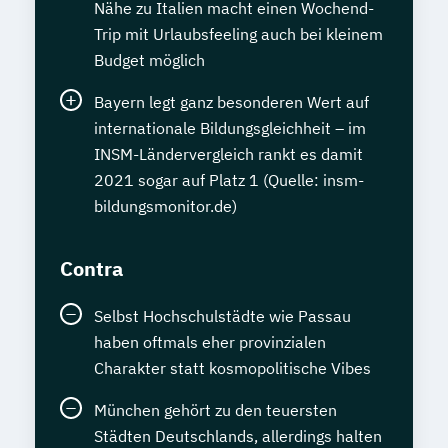
Nähe zu Italien macht einen Wochend-
Trip mit Urlaubsfeeling auch bei kleinem
Budget möglich
Bayern legt ganz besonderen Wert auf
internationale Bildungsgleichheit – im
INSM-Ländervergleich rankt es damit
2021 sogar auf Platz 1 (Quelle: insm-
bildungsmonitor.de)
Contra
Selbst Hochschulstädte wie Passau
haben oftmals eher provinzialen
Charakter statt kosmopolitische Vibes
München gehört zu den teuersten
Städten Deutschlands, allerdings halten