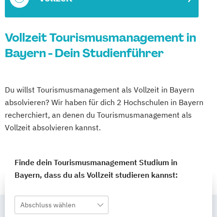
Vollzeit Tourismusmanagement in
Bayern - Dein Studienführer
Du willst Tourismusmanagement als Vollzeit in Bayern
absolvieren? Wir haben für dich 2 Hochschulen in Bayern
recherchiert, an denen du Tourismusmanagement als
Vollzeit absolvieren kannst.
Finde dein Tourismusmanagement Studium in
Bayern, dass du als Vollzeit studieren kannst:
Abschluss wählen