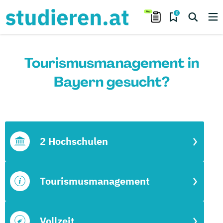
0
Tourismusmanagement in
Bayern gesucht?
2 Hochschulen
Tourismusmanagement
Vollzeit