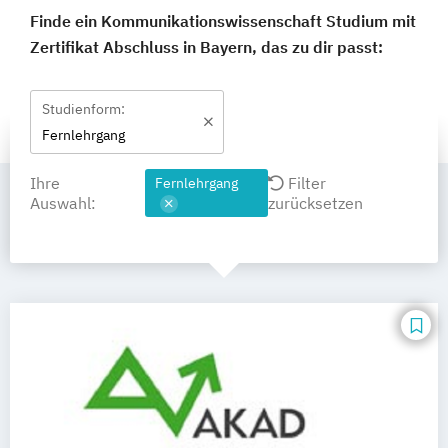
Finde ein Kommunikationswissenschaft Studium mit
Zertifikat Abschluss in Bayern, das zu dir passt:
Studienform:
Fernlehrgang
Ihre
Filter
Fernlehrgang
Auswahl:
zurücksetzen