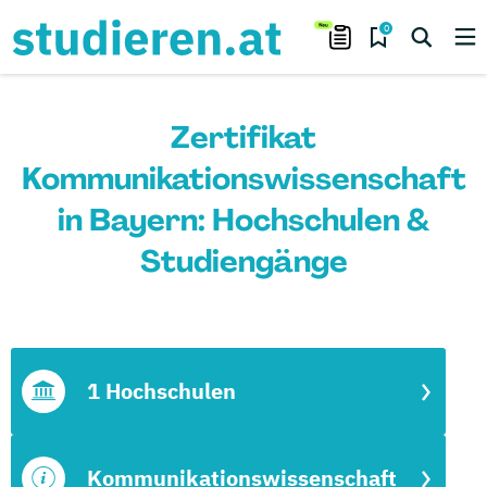
0
Zertifikat
Kommunikationswissenschaft
in Bayern: Hochschulen &
Studiengänge
1 Hochschulen
Kommunikationswissenschaft