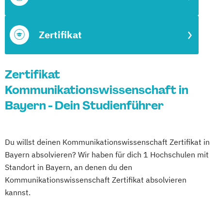
Zertifikat
Zertifikat
Kommunikationswissenschaft in
Bayern - Dein Studienführer
Du willst deinen Kommunikationswissenschaft Zertifikat in
Bayern absolvieren? Wir haben für dich 1 Hochschulen mit
Standort in Bayern, an denen du den
Kommunikationswissenschaft Zertifikat absolvieren
kannst.