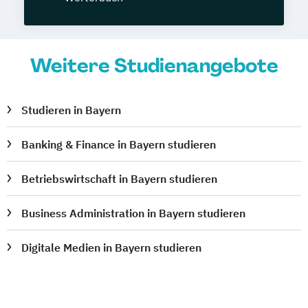
Weitere Studienangebote
Studieren in Bayern
Banking & Finance in Bayern studieren
Betriebswirtschaft in Bayern studieren
Business Administration in Bayern studieren
Digitale Medien in Bayern studieren