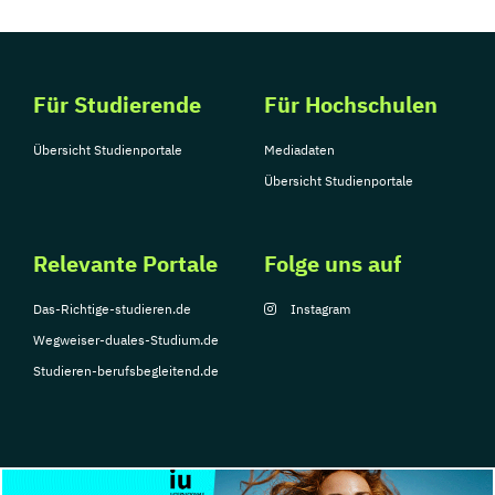
Für Studierende
Für Hochschulen
Übersicht Studienportale
Mediadaten
Übersicht Studienportale
Relevante Portale
Folge uns auf
Das-Richtige-studieren.de
Instagram
Wegweiser-duales-Studium.de
Studieren-berufsbegleitend.de