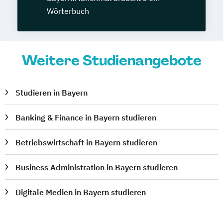
Wörterbuch
Weitere Studienangebote
Studieren in Bayern
Banking & Finance in Bayern studieren
Betriebswirtschaft in Bayern studieren
Business Administration in Bayern studieren
Digitale Medien in Bayern studieren