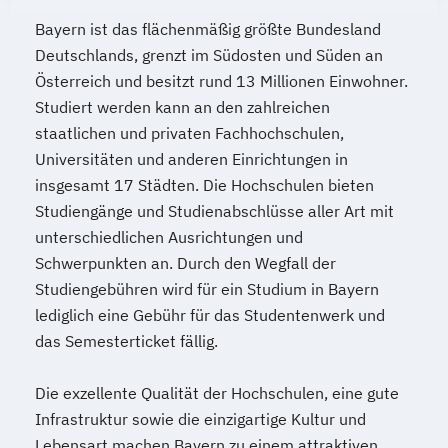
Bayern ist das flächenmäßig größte Bundesland
Deutschlands, grenzt im Südosten und Süden an
Österreich und besitzt rund 13 Millionen Einwohner.
Studiert werden kann an den zahlreichen
staatlichen und privaten Fachhochschulen,
Universitäten und anderen Einrichtungen in
insgesamt 17 Städten. Die Hochschulen bieten
Studiengänge und Studienabschlüsse aller Art mit
unterschiedlichen Ausrichtungen und
Schwerpunkten an. Durch den Wegfall der
Studiengebühren wird für ein Studium in Bayern
lediglich eine Gebühr für das Studentenwerk und
das Semesterticket fällig.
Die exzellente Qualität der Hochschulen, eine gute
Infrastruktur sowie die einzigartige Kultur und
Lebensart machen Bayern zu einem attraktiven