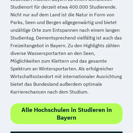
Studienort für derzeit etwa 400.000 Studierende.
Nicht nur auf dem Land ist die Natur in Form von
Parks, Seen und Bergen allgegenwärtig und bietet
unzählige Orte zum Entspannen nach einem langen
Studientag. Dementsprechend vielfältig ist auch das
Freizeitangebot in Bayern. Zu den Highlights zählen
diverse Wassersportarten an den Seen,
Möglichkeiten zum Klettern und das gesamte
Spektrum an Wintersportarten. Als erfolgreicher
Wirtschaftsstandort mit internationaler Ausrichtung
bietet das Bundesland außerdem optimale
Karrierechancen nach dem Studium.
Alle Hochschulen in Studieren in
Bayern