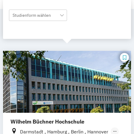
Studienform wählen
Wilhelm Büchner Hochschule
Darmstadt
Hamburg
Berlin
Hannover