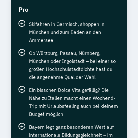
Pro
Skifahren in Garmisch, shoppen in
München und zum Baden an den
Ammersee
Ob Würzburg, Passau, Nürnberg,
München oder Ingolstadt – bei einer so
großen Hochschulstadtdichte hast du
die angenehme Qual der Wahl
Ein bisschen Dolce Vita gefällig? Die
Nähe zu Italien macht einen Wochend-
Trip mit Urlaubsfeeling auch bei kleinem
Budget möglich
Bayern legt ganz besonderen Wert auf
internationale Bildungsgleichheit – im