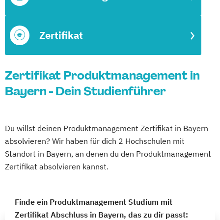
Zertifikat
Zertifikat Produktmanagement in
Bayern - Dein Studienführer
Du willst deinen Produktmanagement Zertifikat in Bayern
absolvieren? Wir haben für dich 2 Hochschulen mit
Standort in Bayern, an denen du den Produktmanagement
Zertifikat absolvieren kannst.
Finde ein Produktmanagement Studium mit
Zertifikat Abschluss in Bayern, das zu dir passt: