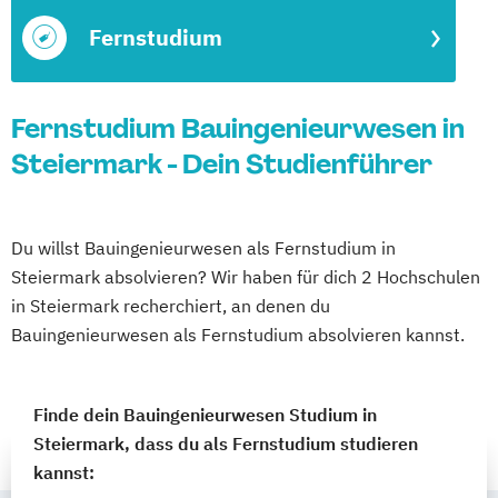
Fernstudium
Fernstudium Bauingenieurwesen in
Steiermark - Dein Studienführer
Du willst Bauingenieurwesen als Fernstudium in
Steiermark absolvieren? Wir haben für dich 2 Hochschulen
in Steiermark recherchiert, an denen du
Bauingenieurwesen als Fernstudium absolvieren kannst.
Finde dein Bauingenieurwesen Studium in
Steiermark, dass du als Fernstudium studieren
kannst: