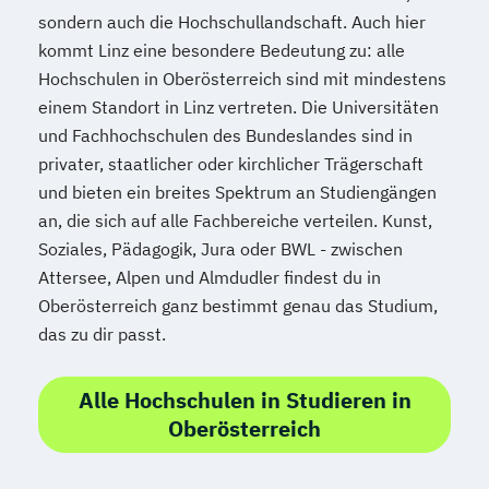
sondern auch die Hochschullandschaft. Auch hier
kommt Linz eine besondere Bedeutung zu: alle
Hochschulen in Oberösterreich sind mit mindestens
einem Standort in Linz vertreten. Die Universitäten
und Fachhochschulen des Bundeslandes sind in
privater, staatlicher oder kirchlicher Trägerschaft
und bieten ein breites Spektrum an Studiengängen
an, die sich auf alle Fachbereiche verteilen. Kunst,
Soziales, Pädagogik, Jura oder BWL - zwischen
Attersee, Alpen und Almdudler findest du in
Oberösterreich ganz bestimmt genau das Studium,
das zu dir passt.
Alle Hochschulen in Studieren in
Oberösterreich