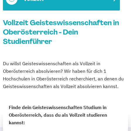
Vollzeit Geisteswissenschaften in
Oberösterreich - Dein
Studienführer
Du willst Geisteswissenschaften als Vollzeit in
Oberösterreich absolvieren? Wir haben für dich 1
Hochschulen in Oberösterreich recherchiert, an denen du
Geisteswissenschaften als Vollzeit absolvieren kannst.
Finde dein Geisteswissenschaften Studium in
Oberösterreich, dass du als Vollzeit studieren
kannst: