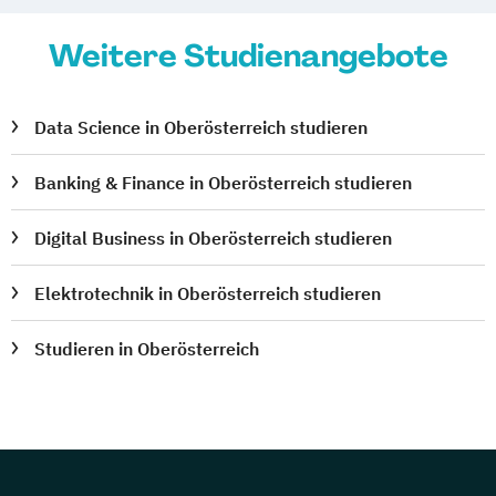
Weitere Studienangebote
Data Science in Oberösterreich studieren
Banking & Finance in Oberösterreich studieren
Digital Business in Oberösterreich studieren
Elektrotechnik in Oberösterreich studieren
Studieren in Oberösterreich