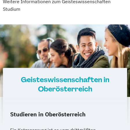
Weitere Informationen zum Geisteswissenschaften
Studium
Geisteswissenschaften in
Oberösterreich
Studieren in Oberösterreich