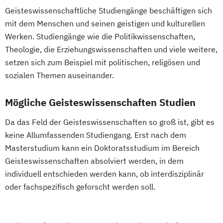
Geisteswissenschaftliche Studiengänge beschäftigen sich
mit dem Menschen und seinen geistigen und kulturellen
Werken. Studiengänge wie die Politikwissenschaften,
Theologie, die Erziehungswissenschaften und viele weitere,
setzen sich zum Beispiel mit politischen, religösen und
sozialen Themen auseinander.
Mögliche Geisteswissenschaften Studien
Da das Feld der Geisteswissenschaften so groß ist, gibt es
keine Allumfassenden Studiengang. Erst nach dem
Masterstudium kann ein Doktoratsstudium im Bereich
Geisteswissenschaften absolviert werden, in dem
individuell entschieden werden kann, ob interdisziplinär
oder fachspezifisch geforscht werden soll.