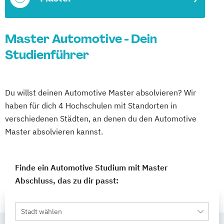
Master Automotive - Dein
Studienführer
Du willst deinen Automotive Master absolvieren? Wir
haben für dich 4 Hochschulen mit Standorten in
verschiedenen Städten, an denen du den Automotive
Master absolvieren kannst.
Finde ein Automotive Studium mit Master
Abschluss, das zu dir passt:
Stadt wählen