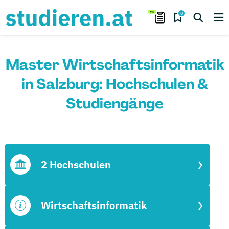
0
Master Wirtschaftsinformatik
in Salzburg: Hochschulen &
Studiengänge
2 Hochschulen
Wirtschaftsinformatik