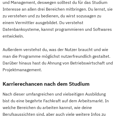
und Management, deswegen solltest du für das Studium
Interesse an allen drei Bereichen mitbringen. Du lernst, sie
zu verstehen und zu bedienen, du wirst sozusagen zu
einem Vermittler ausgebildet. Du verstehst
Datenbanksysteme, kannst programmieren und Softwares
entwickeln.
Außerdem verstehst du, was der Nutzer braucht und wie
man die Programme möglichst nutzerfreundlich gestaltet.
Darüber hinaus hast du Ahnung von Betriebswirtschaft und
Projektmanagement.
Karrierechancen nach dem Studium
Nach dieser umfangreichen und vielseitigen Ausbildung
bist du eine begehrte Fachkraft auf dem Arbeitsmarkt. In
welche Bereichen du arbeiten kannst, wie deine
Berufsaussichten sind, aber auch viele weitere Infos zu