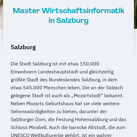
Master Wirtschaftsinformatik
in Salzburg
Salzburg
Die Stadt Salzburg ist mit etwa 150.000
Einwohnern Landeshauptstadt und gleichzeitig
größte Stadt des Bundeslandes Salzburg, in dem
etwa 545.000 Menschen leben. Die an der Salzach
gelegene Stadt ist auch als „Mozartstadt“ bekannt.
Neben Mozarts Geburtshaus hat sie viele weitere
Sehenswürdigkeiten zu bieten, darunter der
Salzburger Dom, die Festung Hohensalzburg und das
Schloss Mirabell. Auch die barocke Altstadt, die zum
UNESCO Weltkulturerbe gehört, ist ein wahrer