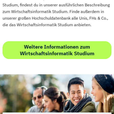
Studium, findest du in unserer ausführlichen Beschreibung
zum Wirtschaftsinformatik Studium. Finde außerdem in
unserer großen Hochschuldatenbank alle Unis, FHs & Co.,
die das Wirtschaftsinformatik Studium anbieten.
Weitere Informationen zum
Wirtschaftsinformatik Studium