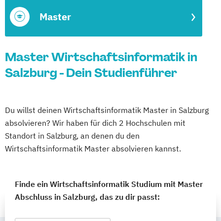
Master
Master Wirtschaftsinformatik in
Salzburg - Dein Studienführer
Du willst deinen Wirtschaftsinformatik Master in Salzburg
absolvieren? Wir haben für dich 2 Hochschulen mit
Standort in Salzburg, an denen du den
Wirtschaftsinformatik Master absolvieren kannst.
Finde ein Wirtschaftsinformatik Studium mit Master
Abschluss in Salzburg, das zu dir passt: