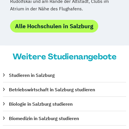
Rudolfskai und am Rande der Altstadt, Clubs im
Atrium in der Nähe des Flughafens.
Alle Hochschulen in Salzburg
Weitere Studienangebote
Studieren in Salzburg
Betriebswirtschaft in Salzburg studieren
Biologie in Salzburg studieren
Biomedizin in Salzburg studieren