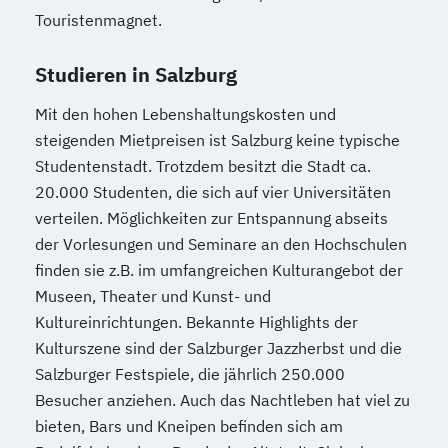
Touristenmagnet.
Studieren in Salzburg
Mit den hohen Lebenshaltungskosten und
steigenden Mietpreisen ist Salzburg keine typische
Studentenstadt. Trotzdem besitzt die Stadt ca.
20.000 Studenten, die sich auf vier Universitäten
verteilen. Möglichkeiten zur Entspannung abseits
der Vorlesungen und Seminare an den Hochschulen
finden sie z.B. im umfangreichen Kulturangebot der
Museen, Theater und Kunst- und
Kultureinrichtungen. Bekannte Highlights der
Kulturszene sind der Salzburger Jazzherbst und die
Salzburger Festspiele, die jährlich 250.000
Besucher anziehen. Auch das Nachtleben hat viel zu
bieten, Bars und Kneipen befinden sich am