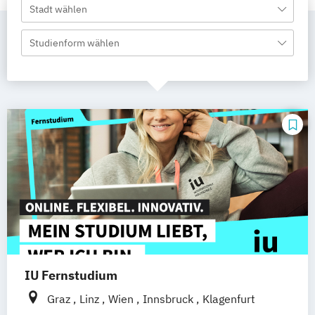
Stadt wählen
Studienform wählen
IU Fernstudium
Graz
Linz
Wien
Innsbruck
Klagenfurt