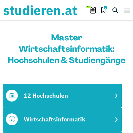
0
Master
Wirtschaftsinformatik:
Hochschulen & Studiengänge
12 Hochschulen
Wirtschaftsinformatik