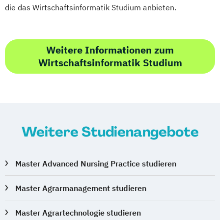
die das Wirtschaftsinformatik Studium anbieten.
Weitere Informationen zum
Wirtschaftsinformatik Studium
Weitere Studienangebote
Master Advanced Nursing Practice studieren
Master Agrarmanagement studieren
Master Agrartechnologie studieren