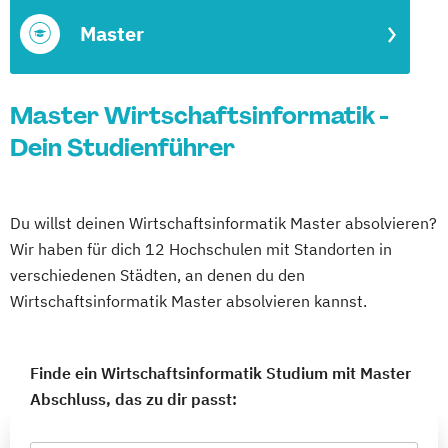
Master
Master Wirtschaftsinformatik -
Dein Studienführer
Du willst deinen Wirtschaftsinformatik Master absolvieren?
Wir haben für dich 12 Hochschulen mit Standorten in
verschiedenen Städten, an denen du den
Wirtschaftsinformatik Master absolvieren kannst.
Finde ein Wirtschaftsinformatik Studium mit Master
Abschluss, das zu dir passt: