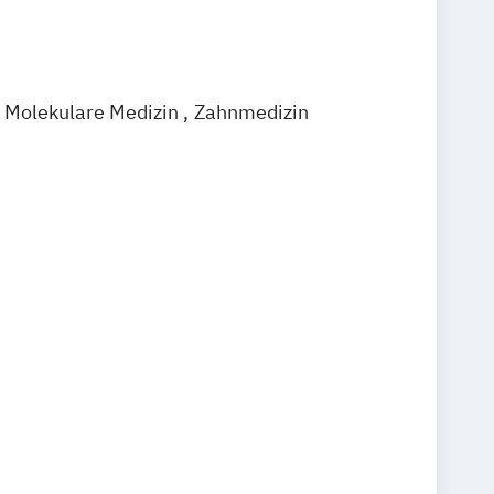
Molekulare Medizin
Zahnmedizin