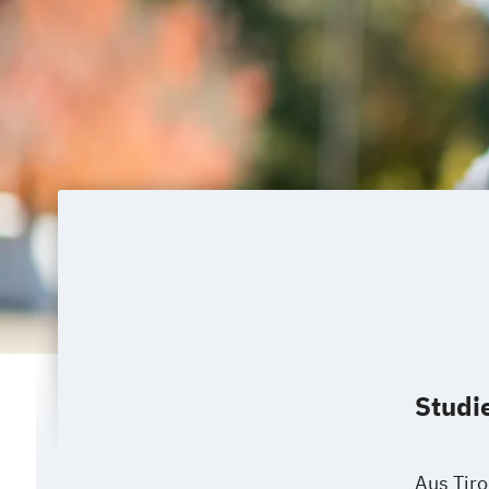
Studie
Aus Tiro