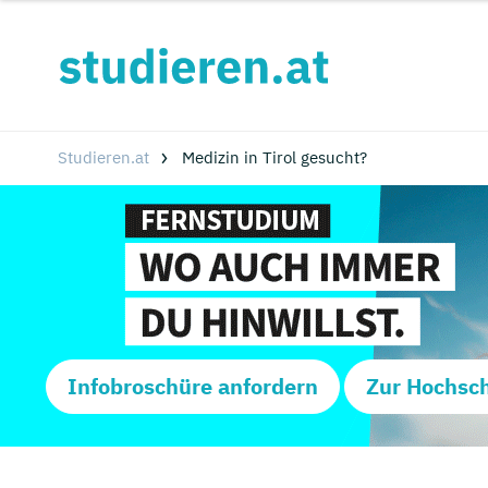
Studieren.at
Medizin in Tirol gesucht?
Infobroschüre anfordern
Zur Hochsc