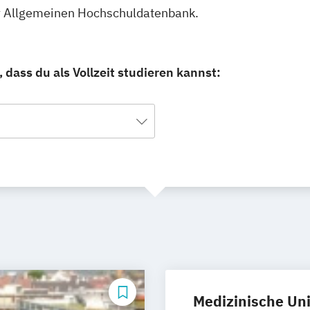
erer Allgemeinen Hochschuldatenbank.
 dass du als Vollzeit studieren kannst:
Medizinische Uni