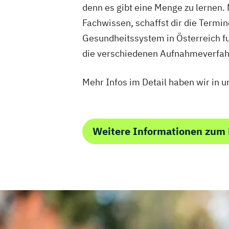
denn es gibt eine Menge zu lernen.
Fachwissen, schaffst dir die Termino
Gesundheitssystem in Österreich fu
die verschiedenen Aufnahmeverfah
Mehr Infos im Detail haben wir in 
Weitere Informationen zum