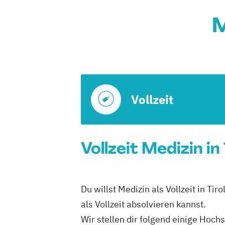
M
Vollzeit
Vollzeit Medizin in
Du willst Medizin als Vollzeit in Ti
als Vollzeit absolvieren kannst.
Wir stellen dir folgend einige Hoch