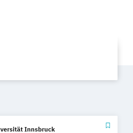
versität Innsbruck