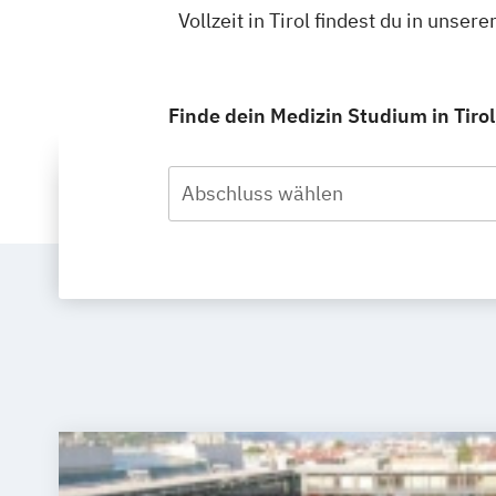
Vollzeit in Tirol findest du in uns
Finde dein Medizin Studium in Tirol,
Abschluss wählen