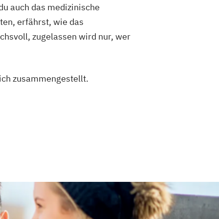
 du auch das medizinische
ten, erfährst, wie das
chsvoll, zugelassen wird nur, wer
dich zusammengestellt.