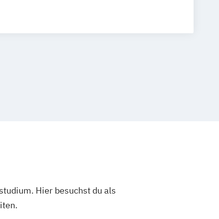
studium. Hier besuchst du als
iten.