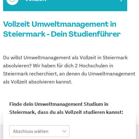
Vollzeit Umweltmanagement in
Steiermark - Dein Studienführer
Du willst Umweltmanagement als Vollzeit in Steiermark
absolvieren? Wir haben für dich 2 Hochschulen in
Steiermark recherchiert, an denen du Umweltmanagement
als Vollzeit absolvieren kannst.
Finde dein Umweltmanagement Studium in
Steiermark, dass du als Vollzeit studieren kannst:
Abschluss wählen