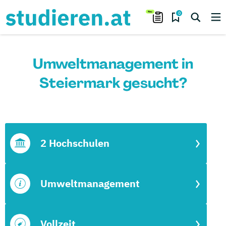
0
Umweltmanagement in
Steiermark gesucht?
2 Hochschulen
Umweltmanagement
Vollzeit