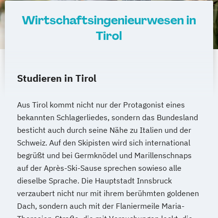
Wirtschaftsingenieurwesen in
Tirol
Studieren in Tirol
Aus Tirol kommt nicht nur der Protagonist eines
bekannten Schlagerliedes, sondern das Bundesland
besticht auch durch seine Nähe zu Italien und der
Schweiz. Auf den Skipisten wird sich international
begrüßt und bei Germknödel und Marillenschnaps
auf der Après-Ski-Sause sprechen sowieso alle
dieselbe Sprache. Die Hauptstadt Innsbruck
verzaubert nicht nur mit ihrem berühmten goldenen
Dach, sondern auch mit der Flaniermeile Maria-