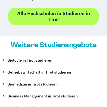
Alle Hochschulen in Studieren in
Tirol
Weitere Studienangebote
Biologie in Tirol studieren
Betriebswirtschaft in Tirol studieren
Biomedizin in Tirol studieren
Business Management in Tirol studieren