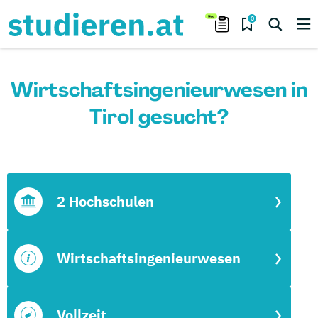
0
Wirtschaftsingenieurwesen in
Tirol gesucht?
2 Hochschulen
Wirtschaftsingenieurwesen
Vollzeit