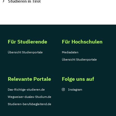
Studieren in Tirol
Für Studierende
Für Hochschulen
Übersicht Studienportale
Mediadaten
Übersicht Studienportale
Relevante Portale
Folge uns auf
Das-Richtige-studieren.de
Instagram
Wegweiser-duales-Studium.de
Studieren-berufsbegleitend.de