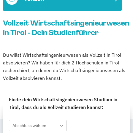
Vollzeit Wirtschaftsingenieurwesen
in Tirol - Dein Studienführer
Du willst Wirtschaftsingenieurwesen als Vollzeit in Tirol
absolvieren? Wir haben für dich 2 Hochschulen in Tirol
recherchiert, an denen du Wirtschaftsingenieurwesen als
Vollzeit absolvieren kannst.
Finde dein Wirtschaftsingenieurwesen Studium in
Tirol, dass du als Vollzeit studieren kannst:
Abschluss wählen