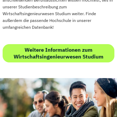
unserer Studienbeschreibung zum
Wirtschaftsingenieurwesen Studium weiter. Finde
außerdem die passende Hochschule in unserer
umfangreichen Datenbank!
Weitere Informationen zum
Wirtschaftsingenieurwesen Studium