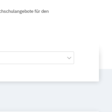
ochschulangebote für den