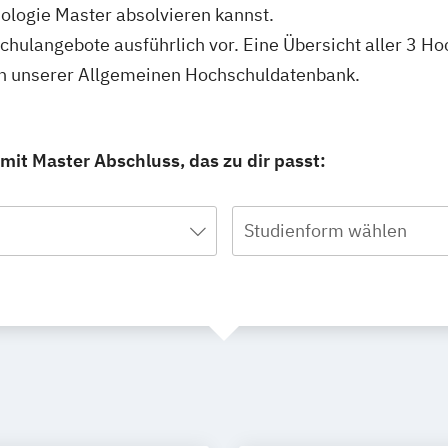
ologie Master absolvieren kannst.
schulangebote ausführlich vor. Eine Übersicht aller 3 H
 in unserer Allgemeinen Hochschuldatenbank.
mit Master Abschluss, das zu dir passt:
Studienform wählen