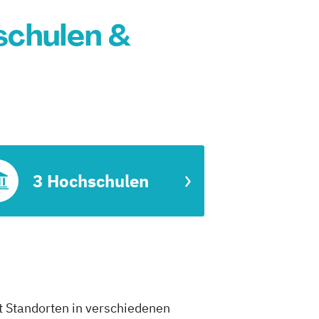
schulen &
3 Hochschulen
t Standorten in verschiedenen