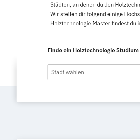
Städten, an denen du den Holztechn
Wir stellen dir folgend einige Hoch
Holztechnologie Master findest du
Finde ein Holztechnologie Studium 
Stadt wählen