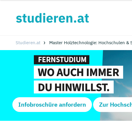
Studieren.at
Master Holztechnologie: Hochschulen & 
Infobroschüre anfordern
Zur Hochsc