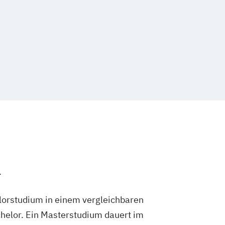
.
lorstudium in einem vergleichbaren
helor. Ein Masterstudium dauert im